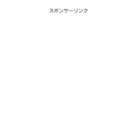
スポンサーリンク