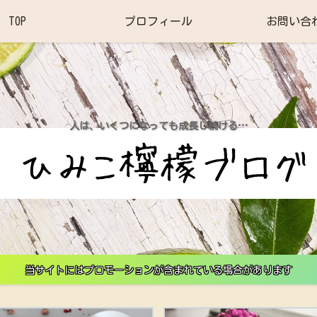
TOP
プロフィール
お問い合
人は、いくつになっても成長し続ける…
当サイトにはプロモーションが含まれている場合があります