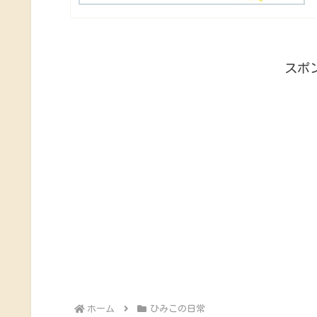
スポ
ホーム
ひみこの日常