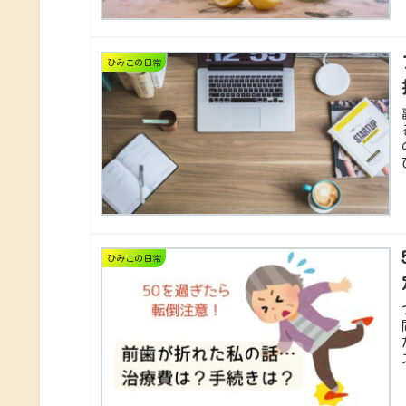
ひみこの日常
ひみこの日常