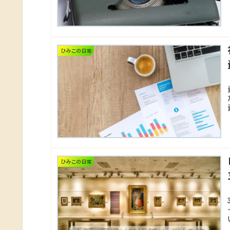
ひみこの日常
ひみこの日常