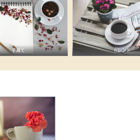
子育て
トレンド