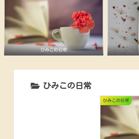
ひみこの日常
ひみこの日常
ひみこの日常