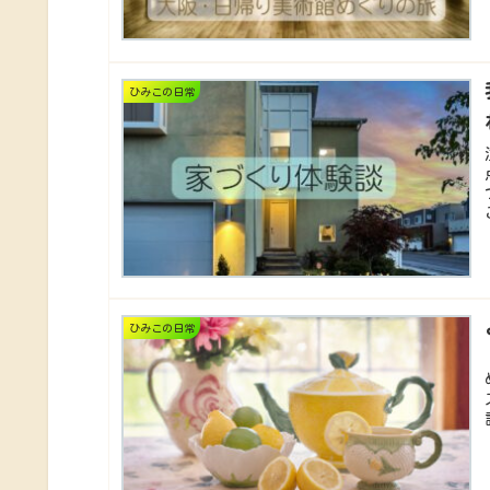
ひみこの日常
ひみこの日常