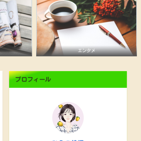
エンタメ
プロフィール