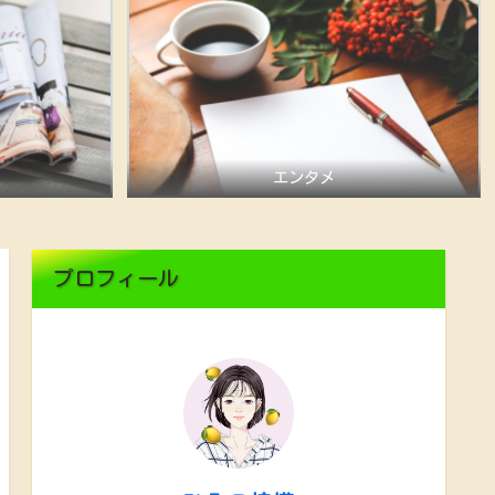
エンタメ
プロフィール