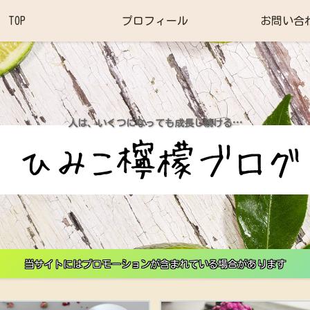
TOP
プロフィール
お問い合
人は、いくつになっても成長し続ける…
当サイトにはプロモーションが含まれている場合があります