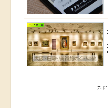
ひみこの日常
スポ