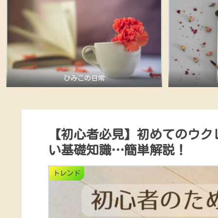
ひみこの日常
【初心者必見】初めてのウク
い基礎知識…簡単解説！
トレンド