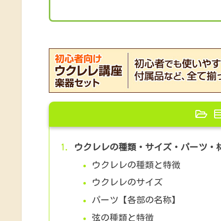
ウクレレの種類・サイズ・パーツ・
ウクレレの種類と特徴
ウクレレのサイズ
パーツ【各部の名称】
弦の種類と特徴