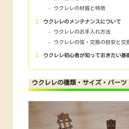
ウクレレの材質と特徴
ウクレレのメンテナンスについて
ウクレレのお手入れ方法
ウクレレの弦・交換の目安と交
ウクレレ初心者が知っておきたい基
ウクレレの種類・サイズ・パーツ