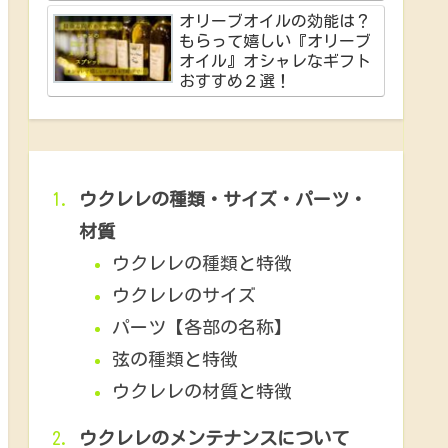
オリーブオイルの効能は？
もらって嬉しい『オリーブ
オイル』オシャレなギフト
おすすめ２選！
ウクレレの種類・サイズ・パーツ・
材質
ウクレレの種類と特徴
ウクレレのサイズ
パーツ【各部の名称】
弦の種類と特徴
ウクレレの材質と特徴
ウクレレのメンテナンスについて