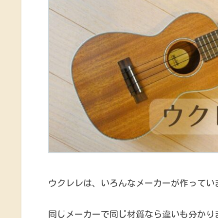
ウクレレは、いろんなメーカーが作ってい
同じメーカーで同じ材質なら違いも分かり