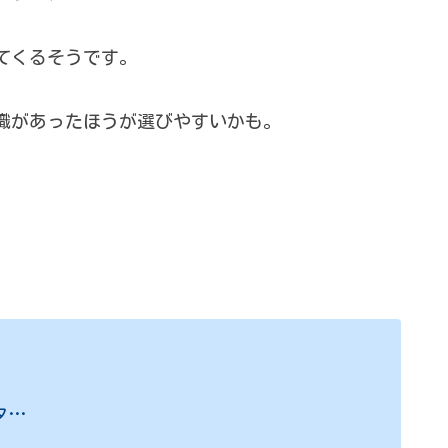
てくるそうです。
識があったほうが選びやすいかも。
タ…