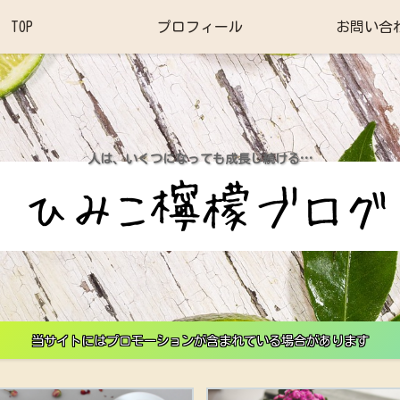
TOP
プロフィール
お問い合
人は、いくつになっても成長し続ける…
当サイトにはプロモーションが含まれている場合があります