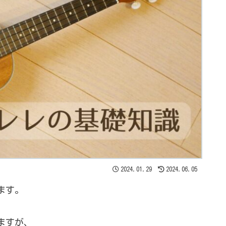
2024.01.29
2024.06.05
ます。
ますが、