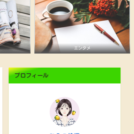
エンタメ
プロフィール