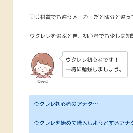
同じ材質でも違うメーカーだと随分と違っ
ウクレレを選ぶとき、初心者でも少しは知
ウクレレ初心者です！
一緒に勉強しましょう。
ひみこ
ウクレレ初心者のアナタ…
ウクレレを始めて購入しようとするアナ