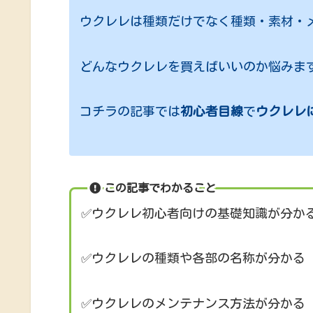
ウクレレは種類だけでなく種類・素材・
どんなウクレレを買えばいいのか悩みま
コチラの記事では
初心者目線
で
ウクレレ
この記事でわかること
✅ウクレレ初心者向けの基礎知識が分か
✅ウクレレの種類や各部の名称が分かる
✅ウクレレのメンテナンス方法が分かる